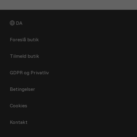
DA
Foreslå butik
Tilmeld butik
GDPR og Privatliv
Betingelser
Cookies
Kontakt