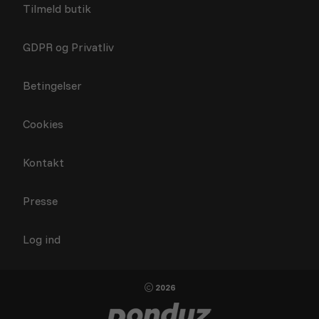
Tilmeld butik
GDPR og Privatliv
Betingelser
Cookies
Kontakt
Presse
Log ind
2026