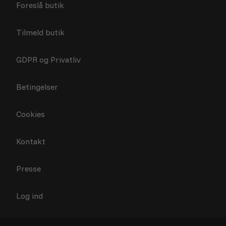
Foreslå butik
Tilmeld butik
GDPR og Privatliv
Betingelser
Cookies
Kontakt
Presse
Log ind