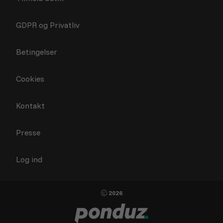
GDPR og Privatliv
Betingelser
Cookies
Kontakt
Presse
Log ind
2026